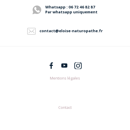
Whatsapp : 06 72 46 82 87
Par whatsapp uniquement
contact@eloise-naturopathe.fr
Mentions légales
Contact