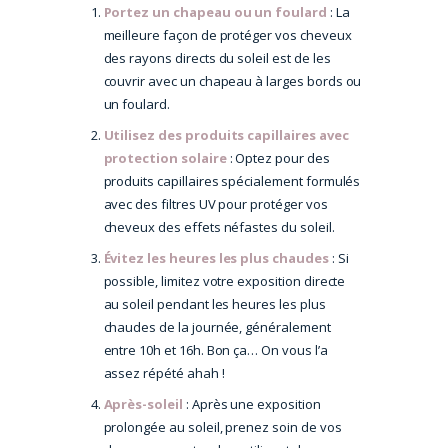
Portez un chapeau ou un foulard
: La
meilleure façon de protéger vos cheveux
des rayons directs du soleil est de les
couvrir avec un chapeau à larges bords ou
un foulard.
Utilisez des produits capillaires avec
protection solaire
: Optez pour des
produits capillaires spécialement formulés
avec des filtres UV pour protéger vos
cheveux des effets néfastes du soleil.
Évitez les heures les plus chaudes
: Si
possible, limitez votre exposition directe
au soleil pendant les heures les plus
chaudes de la journée, généralement
entre 10h et 16h. Bon ça… On vous l’a
assez répété ahah !
Après-soleil
: Après une exposition
prolongée au soleil, prenez soin de vos