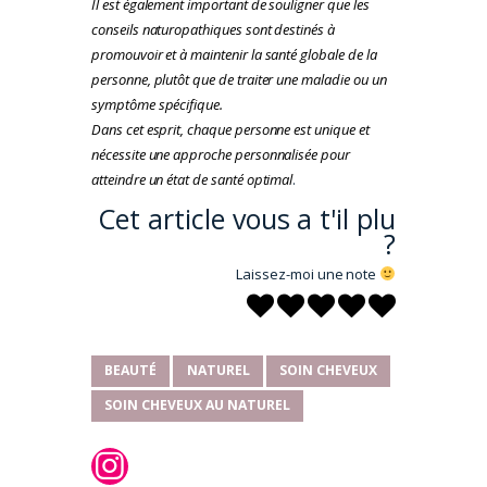
Il est également important de souligner que les
conseils naturopathiques sont destinés à
promouvoir et à maintenir la santé globale de la
personne, plutôt que de traiter une maladie ou un
symptôme spécifique.
Dans cet esprit, chaque personne est unique et
nécessite une approche personnalisée pour
atteindre un état de santé optimal
.
Cet article vous a t'il plu
?
Laissez-moi une note
BEAUTÉ
NATUREL
SOIN CHEVEUX
SOIN CHEVEUX AU NATUREL