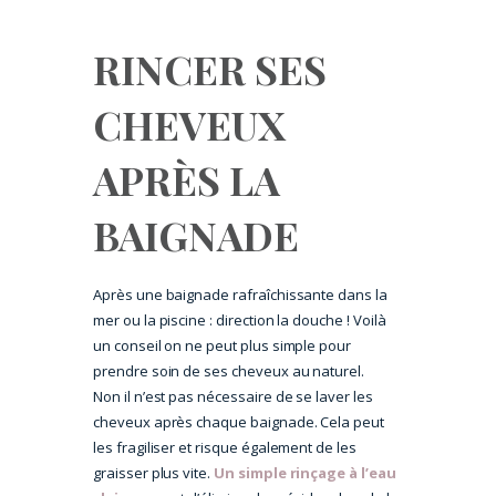
RINCER SES
CHEVEUX
APRÈS LA
BAIGNADE
Après une baignade rafraîchissante dans la
mer ou la piscine : direction la douche ! Voilà
un conseil on ne peut plus simple pour
prendre soin de ses cheveux au naturel.
Non il n’est pas nécessaire de se laver les
cheveux après chaque baignade. Cela peut
les fragiliser et risque également de les
graisser plus vite.
Un simple rinçage à l’eau