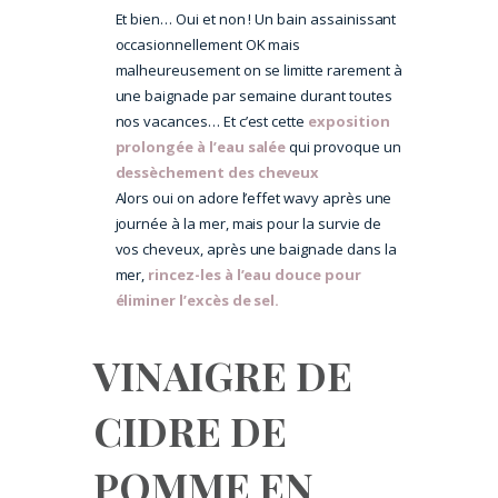
Et bien… Oui et non ! Un bain assainissant
occasionnellement OK mais
malheureusement on se limitte rarement à
une baignade par semaine durant toutes
nos vacances… Et c’est cette
exposition
prolongée à l’eau salée
qui provoque un
dessèchement des cheveux
Alors oui on adore l’effet wavy après une
journée à la mer, mais pour la survie de
vos cheveux, après une baignade dans la
mer,
rincez-les à l’eau douce pour
éliminer l’excès de sel.
VINAIGRE DE
CIDRE DE
POMME EN