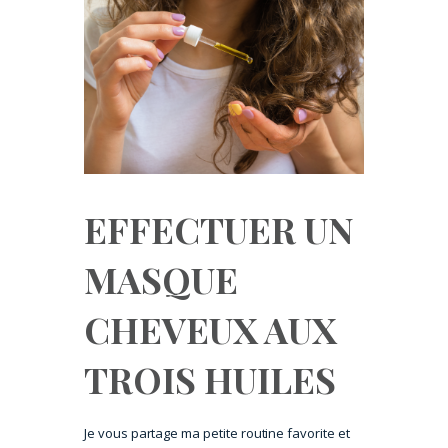
EFFECTUER UN
MASQUE
CHEVEUX AUX
TROIS HUILES
Je vous partage ma petite routine favorite et