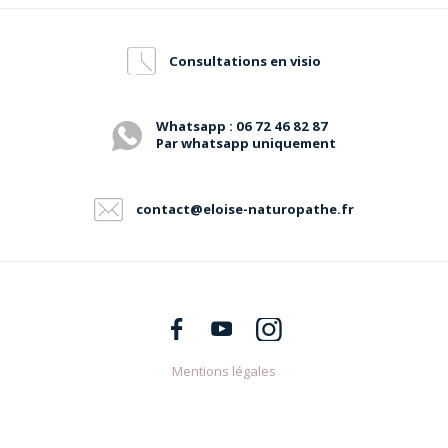
Consultations en visio
Whatsapp : 06 72 46 82 87
Par whatsapp uniquement
contact@eloise-naturopathe.fr
Mentions légales