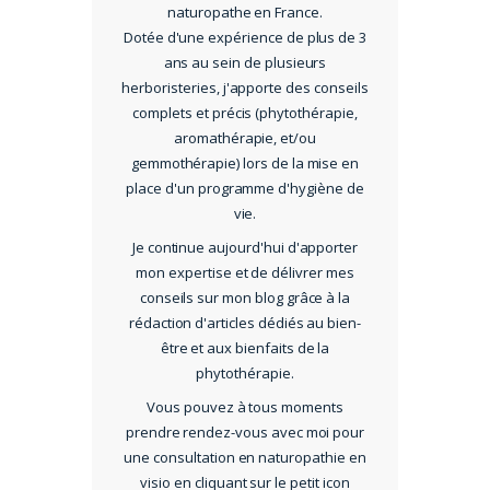
naturopathe en France.
Dotée d'une expérience de plus de 3
ans au sein de plusieurs
herboristeries, j'apporte des conseils
complets et précis (phytothérapie,
aromathérapie, et/ou
gemmothérapie) lors de la mise en
place d'un programme d'hygiène de
vie.
Je continue aujourd'hui d'apporter
mon expertise et de délivrer mes
conseils sur mon blog grâce à la
rédaction d'articles dédiés au bien-
être et aux bienfaits de la
phytothérapie.
Vous pouvez à tous moments
prendre rendez-vous avec moi pour
une consultation en naturopathie en
visio en cliquant sur le petit icon