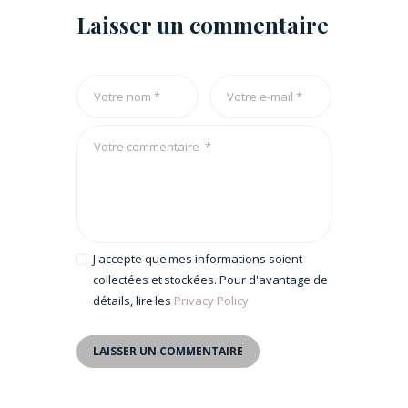
Laisser un commentaire
J'accepte que mes informations soient
collectées et stockées. Pour d'avantage de
détails, lire les
Privacy Policy