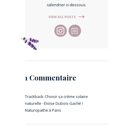
calendrier ci-dessous.
VIEW ALL POSTS
1 Commentaire
Trackback:
Choisir sa crème solaire
naturelle - Eloïse Dubois-Gaché I
Naturopathe à Paris