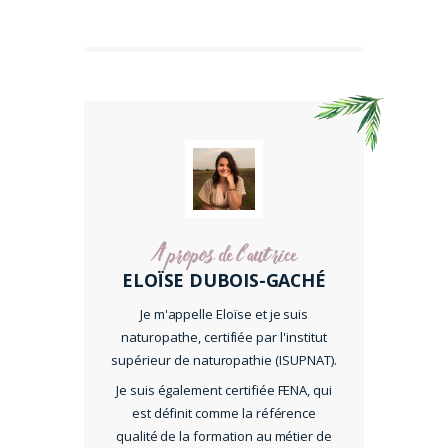
A propos de l'autrice
ELOÏSE DUBOIS-GACHÉ
Je m'appelle Eloïse et je suis
naturopathe, certifiée par l'institut
supérieur de naturopathie (ISUPNAT).
Je suis également certifiée FENA, qui
est définit comme la référence
qualité de la formation au métier de