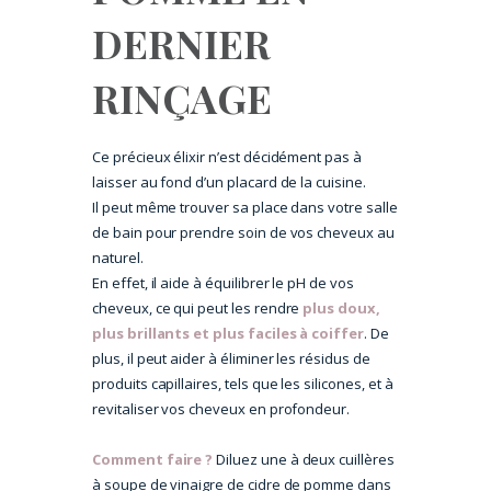
DERNIER
RINÇAGE
Ce précieux élixir n’est décidément pas à
laisser au fond d’un placard de la cuisine.
Il peut même trouver sa place dans votre salle
de bain pour prendre soin de vos cheveux au
naturel.
En effet, il aide à équilibrer le pH de vos
cheveux, ce qui peut les rendre
plus doux,
plus brillants et plus faciles à coiffer
. De
plus, il peut aider à éliminer les résidus de
produits capillaires, tels que les silicones, et à
revitaliser vos cheveux en profondeur.
Comment faire ?
Diluez une à deux cuillères
à soupe de vinaigre de cidre de pomme dans