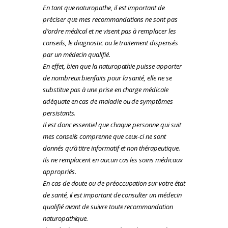
En tant que naturopathe, il est important de
préciser que mes recommandations ne sont pas
d’ordre médical et ne visent pas à remplacer les
conseils, le diagnostic ou le traitement dispensés
par un médecin qualifié.
En effet, bien que la naturopathie puisse apporter
de nombreux bienfaits pour la santé, elle ne se
substitue pas à une prise en charge médicale
adéquate en cas de maladie ou de symptômes
persistants.
Il est donc essentiel que chaque personne qui suit
mes conseils comprenne que ceux-ci ne sont
donnés qu’à titre informatif et non thérapeutique.
Ils ne remplacent en aucun cas les soins médicaux
appropriés.
En cas de doute ou de préoccupation sur votre état
de santé, il est important de consulter un médecin
qualifié avant de suivre toute recommandation
naturopathique.