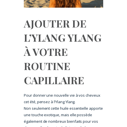
AJOUTER DE
L’YLANG YLANG
À VOTRE
ROUTINE
CAPILLAIRE
Pour donner une nouvelle vie à vos cheveux
cet été, pensez à l’Ylang Ylang.
Non seulement cette huile essentielle apporte
une touche exotique, mais elle possède
également de nombreux bienfaits pour vos